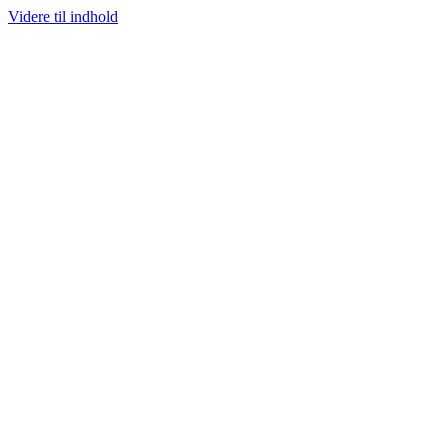
Videre til indhold