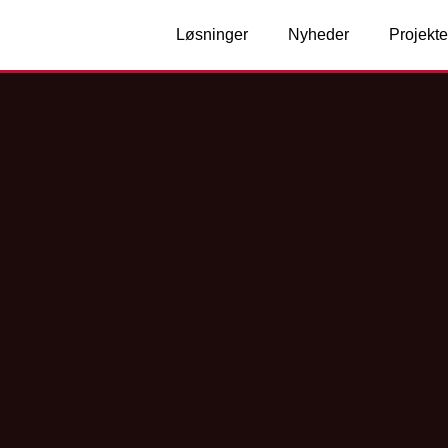
Løsninger
Nyheder
Projekte