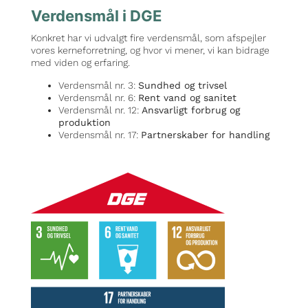
Verdensmål i DGE
Konkret har vi udvalgt fire verdensmål, som afspejler
vores kerneforretning, og hvor vi mener, vi kan bidrage
med viden og erfaring.
Verdensmål nr. 3:
Sundhed og trivsel
Verdensmål nr. 6:
Rent vand og sanitet
Verdensmål nr. 12:
Ansvarligt forbrug og
produktion
Verdensmål nr. 17:
Partnerskaber for handling