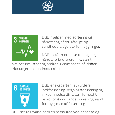
DGE hjælper med sortering og
håndtering af miljøfarlige og
sundhedsfarlige stoffer i bygninger.
DGE bistår med at undersøge og
håndtere jordforurening, samt
hjælper industrier og andre virksomheder, så driften
ikke udgør en sundhedsrisiko.
DGE er eksperter i at vurdere
jordforurening, bygningsforurening og
virksomhedsaktiviteter i forhold til
risiko for grundvandsforurening, samt
forebyggelse af forurening.
DGE ser regnvand som en ressource ved at rense og