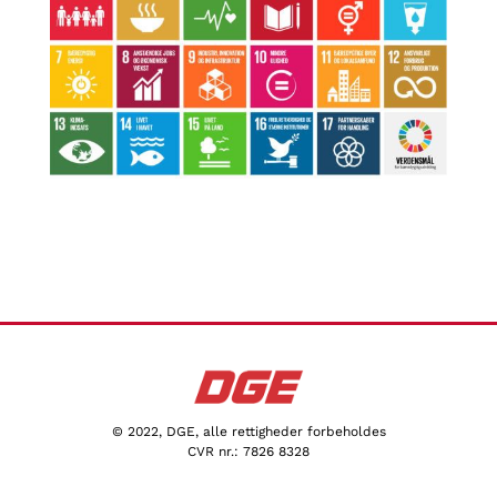
© 2022, DGE, alle rettigheder forbeholdes
CVR nr.: 7826 8328