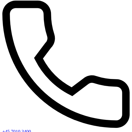
+45 7010 3400