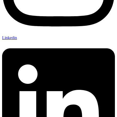
Linkedin