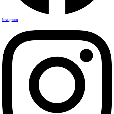
Instagram