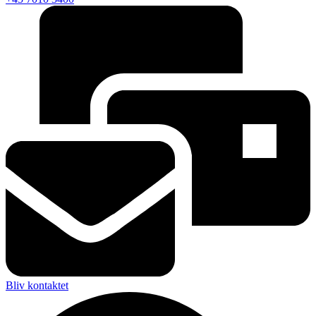
Bliv kontaktet