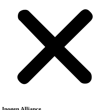
Inogen Alliance