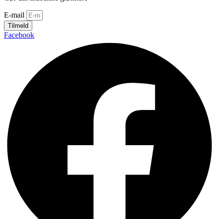
E-mail
Tilmeld
Facebook