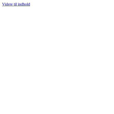
Videre til indhold