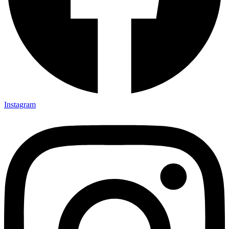
Instagram