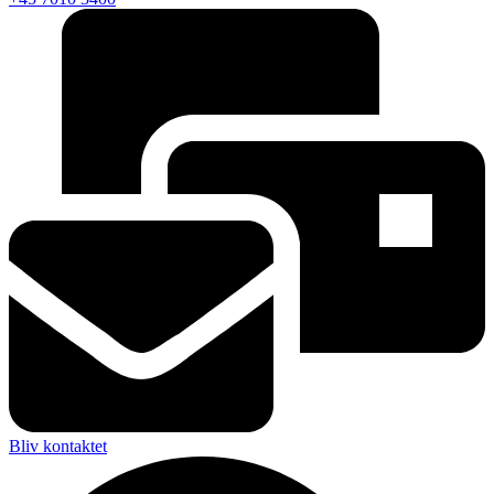
Bliv kontaktet