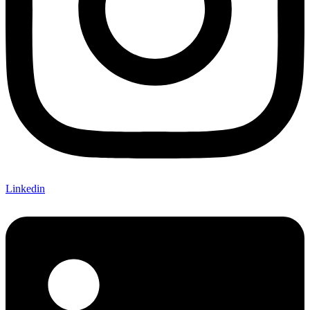
Linkedin