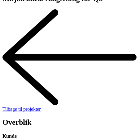
Tilbage til projekter
Overblik
Kunde