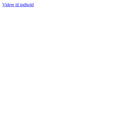
Videre til indhold