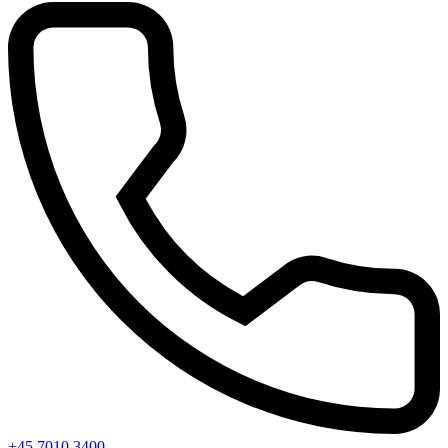
+45 7010 3400