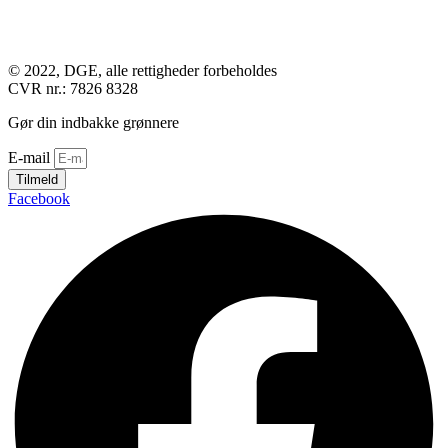
© 2022, DGE, alle rettigheder forbeholdes
CVR nr.: 7826 8328
Gør din indbakke grønnere
E-mail
Tilmeld
Facebook