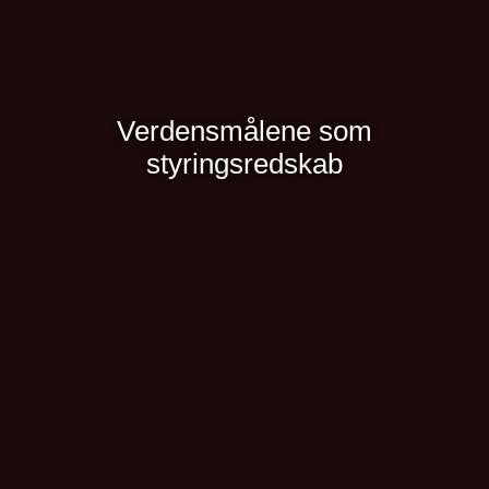
Verdensmålene som
styringsredskab