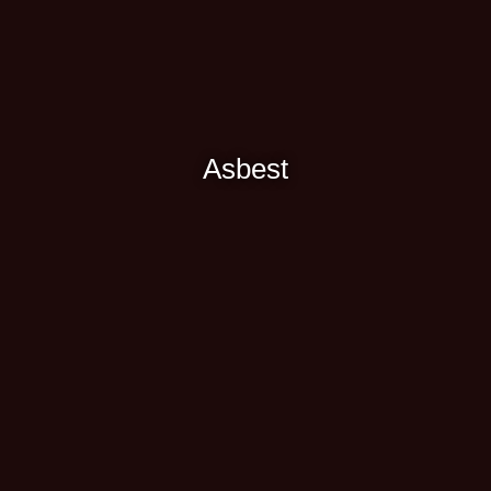
Asbest