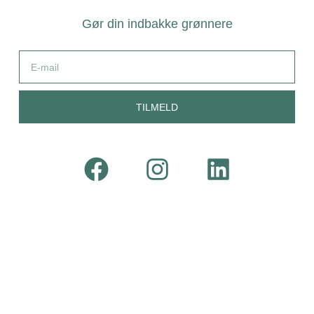
Gør din indbakke grønnere
TILMELD