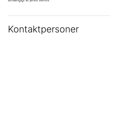
Kontaktpersoner