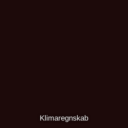
Klimaregnskab