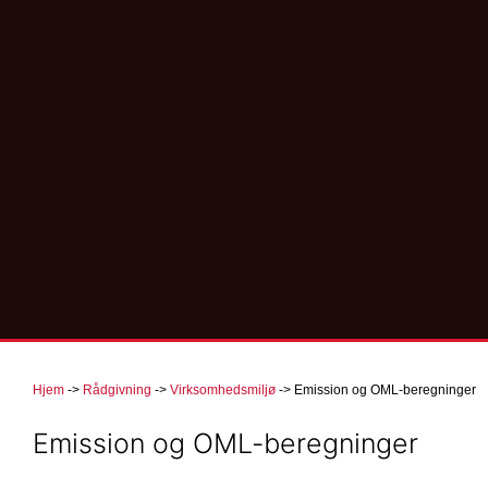
Hjem
->
Rådgivning
->
Virksomhedsmiljø
->
Emission og OML-beregninger
Emission og OML-beregninger