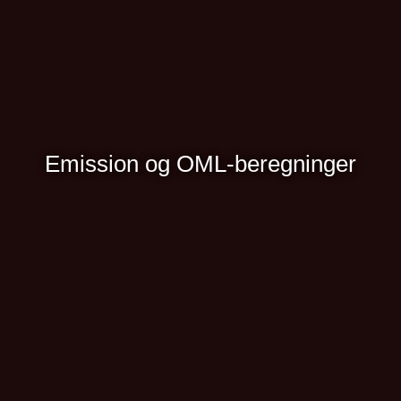
Emission og OML-beregninger